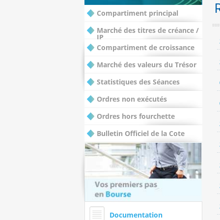
Compartiment principal
Marché des titres de créance /
IP
Compartiment de croissance
Marché des valeurs du Trésor
Statistiques des Séances
Ordres non exécutés
Ordres hors fourchette
Bulletin Officiel de la Cote
Documentation