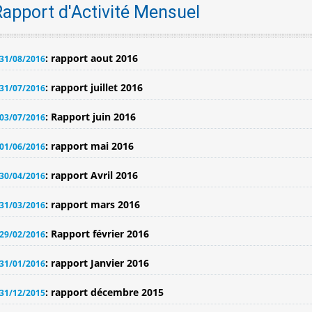
Rapport d'Activité Mensuel
: rapport aout 2016
31/08/2016
: rapport juillet 2016
31/07/2016
: Rapport juin 2016
03/07/2016
: rapport mai 2016
01/06/2016
: rapport Avril 2016
30/04/2016
: rapport mars 2016
31/03/2016
: Rapport février 2016
29/02/2016
: rapport Janvier 2016
31/01/2016
: rapport décembre 2015
31/12/2015