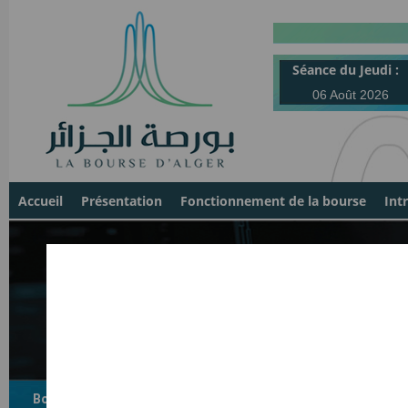
Séance du Jeudi :
06 Août 2026
Accueil
Présentation
Fonctionnement de la bourse
Int
Accueil
>>
Presse
>
Bourse d'Alger