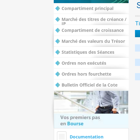
Compartiment principal
Marché des titres de créance /
Ti
IP
Compartiment de croissance
Marché des valeurs du Trésor
Statistiques des Séances
Ordres non exécutés
Ordres hors fourchette
Bulletin Officiel de la Cote
Documentation